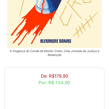
A Vingança do Conde de Monte-Cristo: Uma Jornada de Justiça e
Redenção
De: R$179,90
Por: R$ 134,90