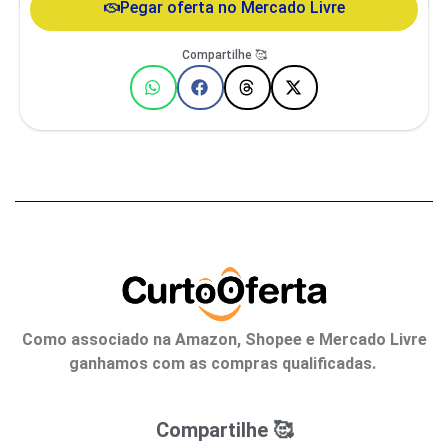
Pegar oferta no Mercado Livre
Compartilhe 🥰
Como associado na Amazon, Shopee e Mercado Livre
ganhamos com as compras qualificadas.
Compartilhe 🥰