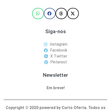
Siga-nos
Instagram
Facebook
X Twitter
Pinterest
Newsletter
Em breve!
Copyright ©
2020
powered by Curto Oferta. Todos os