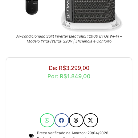
Ar-condicionado Split Inverter Electrolux 12000 BTUs Wi-Fi –
Modelo Yi12F/YE12F 220V | Eficiência e Conforto
De: R$3.299,00
Por: R$1.849,00
Preço verificado na Amazon: 29/04/2026.