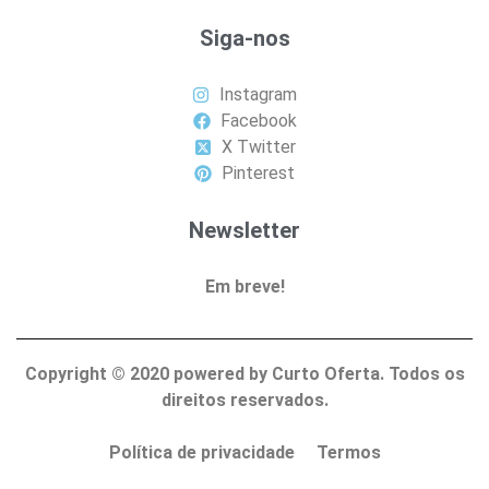
Siga-nos
Instagram
Facebook
X Twitter
Pinterest
Newsletter
Em breve!
Copyright ©
2020
powered by Curto Oferta. Todos os
direitos reservados.
Política de privacidade
Termos