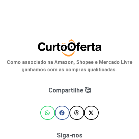
Como associado na Amazon, Shopee e Mercado Livre
ganhamos com as compras qualificadas.
Compartilhe 🥰
Siga-nos