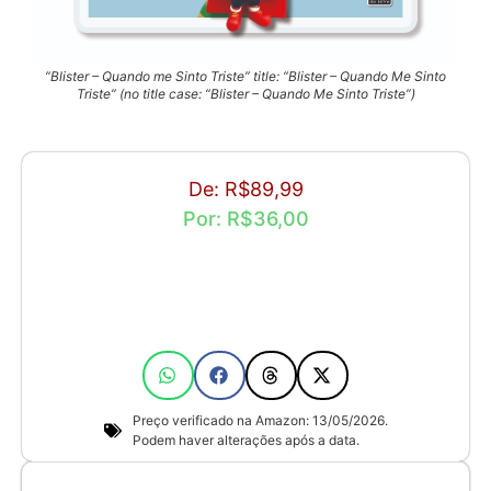
“Blister – Quando me Sinto Triste” title: “Blister – Quando Me Sinto
Triste” (no title case: “Blister – Quando Me Sinto Triste”)
De: R$89,99
Por: R$36,00
Preço verificado na Amazon: 13/05/2026.
Podem haver alterações após a data.