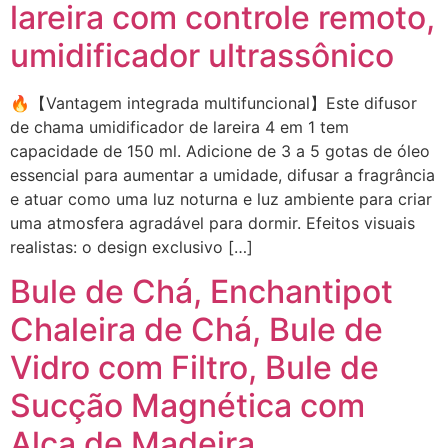
lareira com controle remoto,
umidificador ultrassônico
🔥【Vantagem integrada multifuncional】Este difusor
de chama umidificador de lareira 4 em 1 tem
capacidade de 150 ml. Adicione de 3 a 5 gotas de óleo
essencial para aumentar a umidade, difusar a fragrância
e atuar como uma luz noturna e luz ambiente para criar
uma atmosfera agradável para dormir. Efeitos visuais
realistas: o design exclusivo […]
Bule de Chá, Enchantipot
Chaleira de Chá, Bule de
Vidro com Filtro, Bule de
Sucção Magnética com
Alça de Madeira,