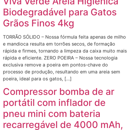
Viva Verde Areia Higiênica
Biodegradável para Gatos
Grãos Finos 4kg
TORRÃO SÓLIDO – Nossa fórmula feita apenas de milho
e mandioca resulta em torrões secos, de formação
rápida e firmes, tornando a limpeza da caixa muito mais
rápida e eficiente. ZERO POEIRA – Nossa tecnologia
exclusiva remove a poeira em pontos-chave do
processo de produção, resultando em uma areia sem
poeira, ideal para os gatos, […]
Compressor bomba de ar
portátil com inflador de
pneu mini com bateria
recarregável de 4000 mAh,