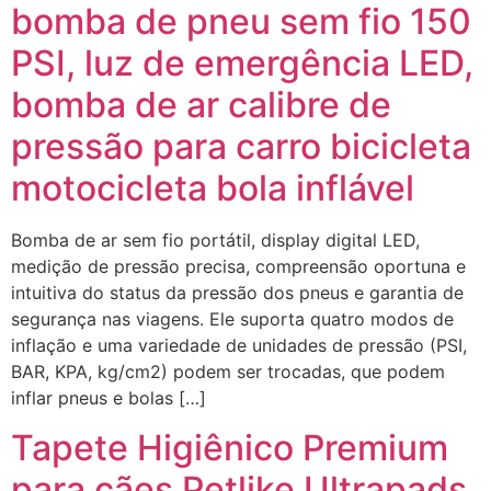
bomba de pneu sem fio 150
PSI, luz de emergência LED,
bomba de ar calibre de
pressão para carro bicicleta
motocicleta bola inflável
Bomba de ar sem fio portátil, display digital LED,
medição de pressão precisa, compreensão oportuna e
intuitiva do status da pressão dos pneus e garantia de
segurança nas viagens. Ele suporta quatro modos de
inflação e uma variedade de unidades de pressão (PSI,
BAR, KPA, kg/cm2) podem ser trocadas, que podem
inflar pneus e bolas […]
Tapete Higiênico Premium
para cães Petlike Ultrapads