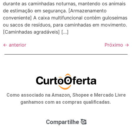
durante as caminhadas noturnas, mantendo os animais
de estimação em segurança. [Armazenamento
conveniente] A caixa multifuncional contém guloseimas
ou sacos de resíduos, para caminhadas em movimento.
[Caminhadas agradáveis] […]
←
anterior
Próximo
→
Como associado na Amazon, Shopee e Mercado Livre
ganhamos com as compras qualificadas.
Compartilhe 🥰