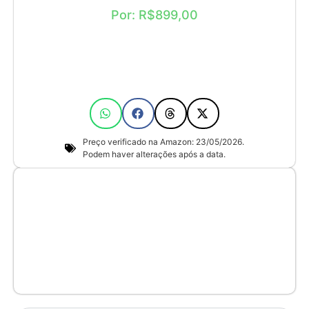
Por: R$899,00
Preço verificado na Amazon: 23/05/2026.
Podem haver alterações após a data.