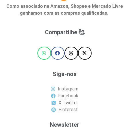
Como associado na Amazon, Shopee e Mercado Livre
ganhamos com as compras qualificadas.
Compartilhe 🥰
Siga-nos
Instagram
Facebook
X Twitter
Pinterest
Newsletter