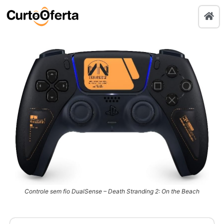
Controle sem fio DualSense – Death Stranding 2: On the Beach