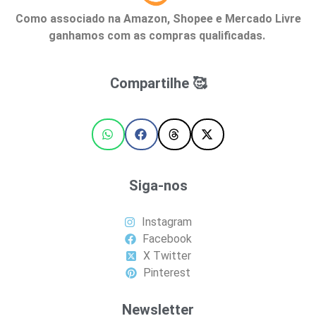
Como associado na Amazon, Shopee e Mercado Livre
ganhamos com as compras qualificadas.
Compartilhe 🥰
Siga-nos
Instagram
Facebook
X Twitter
Pinterest
Newsletter