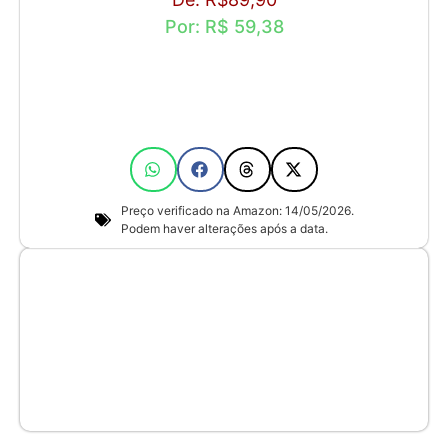
Por: R$ 59,38
Preço verificado na Amazon: 14/05/2026.
Podem haver alterações após a data.