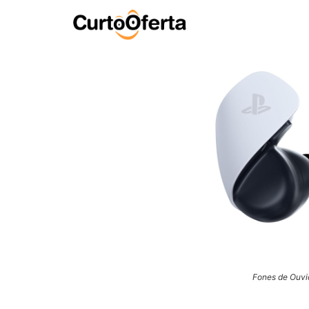
Fones de Ouvi