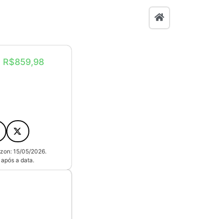
: R$859,98
zon: 15/05/2026.
após a data.