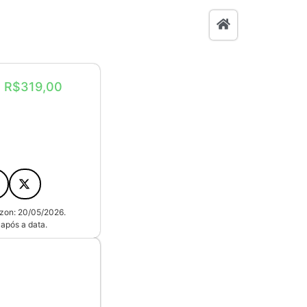
: R$319,00
zon: 20/05/2026.
após a data.