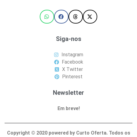
Siga-nos
Instagram
Facebook
X Twitter
Pinterest
Newsletter
Em breve!
Copyright ©
2020
powered by Curto Oferta. Todos os