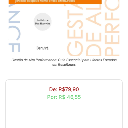
Gestão de Alta Performance: Guia Essencial para Líderes Focados
em Resultados
De: R$79,90
Por: R$ 46,55