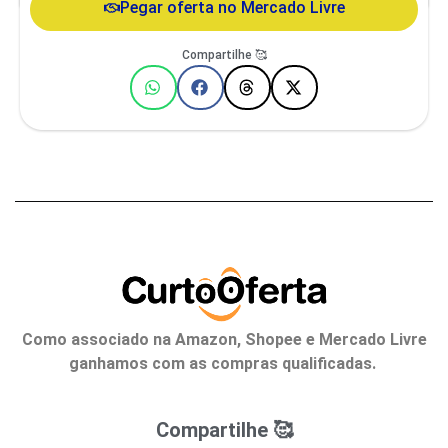
Pegar oferta no Mercado Livre
Compartilhe 🥰
Como associado na Amazon, Shopee e Mercado Livre
ganhamos com as compras qualificadas.
Compartilhe 🥰