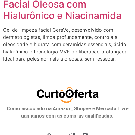
Facial Oleosa com
Hialurônico e Niacinamida
Gel de limpeza facial CeraVe, desenvolvido com
dermatologistas, limpa profundamente, controla a
oleosidade e hidrata com ceramidas essenciais, ácido
hialurônico e tecnologia MVE de liberação prolongada.
Ideal para peles normais a oleosas, sem ressecar.
Como associado na Amazon, Shopee e Mercado Livre
ganhamos com as compras qualificadas.