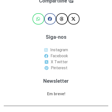
Compartilhe 🥰
Siga-nos
Instagram
Facebook
X Twitter
Pinterest
Newsletter
Em breve!