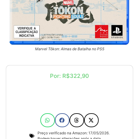
Marvel Tōkon: Almas de Batalha no PS5
Por: R$322,90
Preço verificado na Amazon: 17/05/2026.
Podem haver alterações após a data.