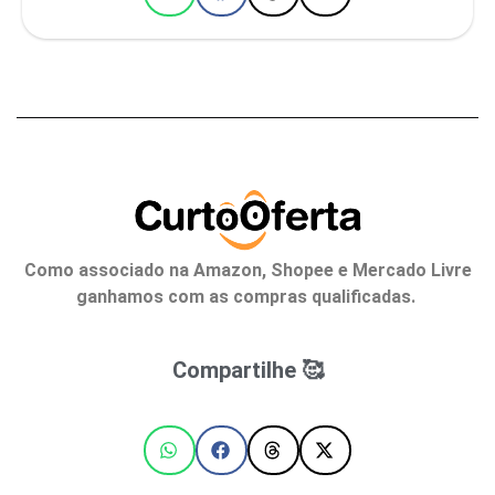
Como associado na Amazon, Shopee e Mercado Livre
ganhamos com as compras qualificadas.
Compartilhe 🥰