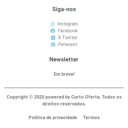
Siga-nos
Instagram
Facebook
X Twitter
Pinterest
Newsletter
Em breve!
Copyright ©
2020
powered by Curto Oferta. Todos os
direitos reservados.
Política de privacidade
Termos