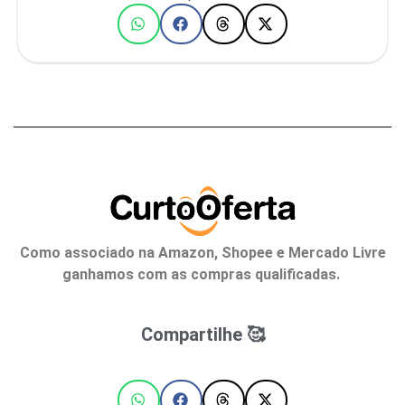
Como associado na Amazon, Shopee e Mercado Livre
ganhamos com as compras qualificadas.
Compartilhe 🥰