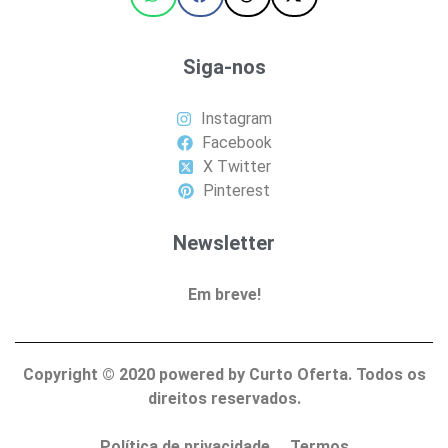
Siga-nos
Instagram
Facebook
X Twitter
Pinterest
Newsletter
Em breve!
Copyright ©
2020
powered by Curto Oferta. Todos os
direitos reservados.
Política de privacidade
Termos