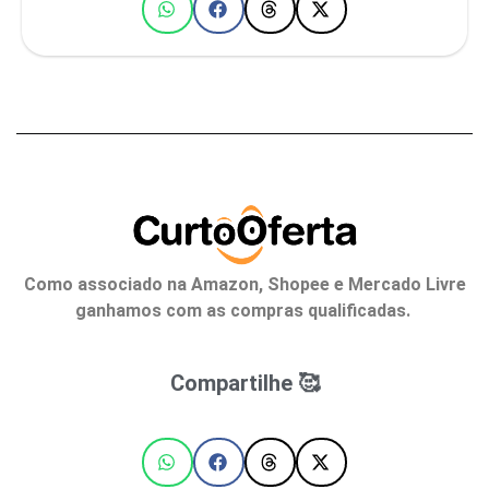
Como associado na Amazon, Shopee e Mercado Livre
ganhamos com as compras qualificadas.
Compartilhe 🥰