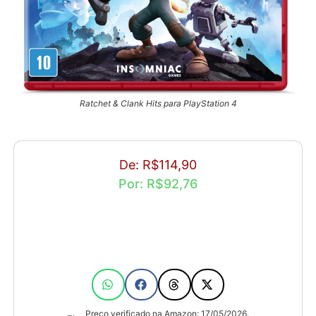
Ratchet & Clank Hits para PlayStation 4
De: R$114,90
Por: R$92,76
Preço verificado na Amazon: 17/05/2026.