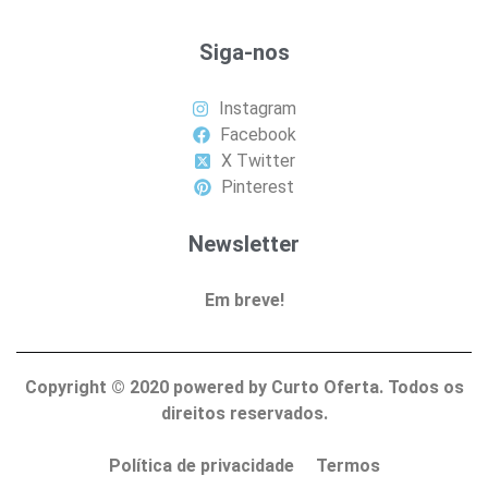
Siga-nos
Instagram
Facebook
X Twitter
Pinterest
Newsletter
Em breve!
Copyright ©
2020
powered by Curto Oferta. Todos os
direitos reservados.
Política de privacidade
Termos