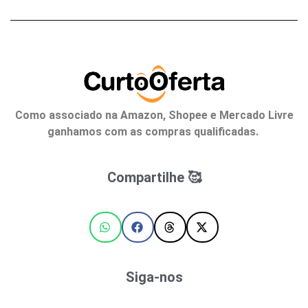
Como associado na Amazon, Shopee e Mercado Livre
ganhamos com as compras qualificadas.
Compartilhe 🥰
Siga-nos