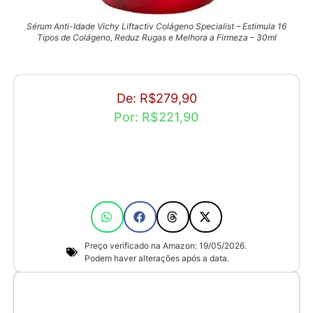
Sérum Anti-Idade Vichy Liftactiv Colágeno Specialist – Estimula 16
Tipos de Colágeno, Reduz Rugas e Melhora a Firmeza – 30ml
De: R$279,90
Por: R$221,90
Preço verificado na Amazon: 19/05/2026.
Podem haver alterações após a data.