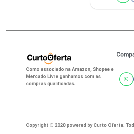
Compar
Como associado na Amazon, Shopee e
Mercado Livre ganhamos com as
compras qualificadas.
Copyright ©
2020
powered by Curto Oferta. Tod