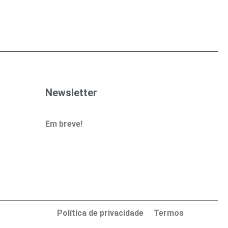
Newsletter
Em breve!
Política de privacidade
Termos