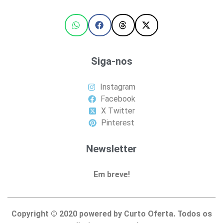
Siga-nos
Instagram
Facebook
X Twitter
Pinterest
Newsletter
Em breve!
Copyright ©
2020
powered by Curto Oferta. Todos os