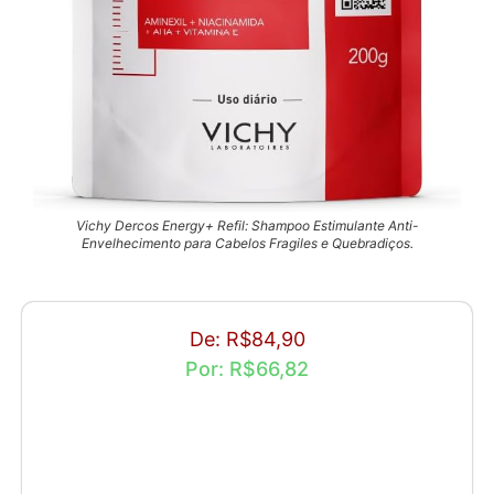
Vichy Dercos Energy+ Refil: Shampoo Estimulante Anti-
Envelhecimento para Cabelos Fragiles e Quebradiços.
De: R$84,90
Por: R$66,82