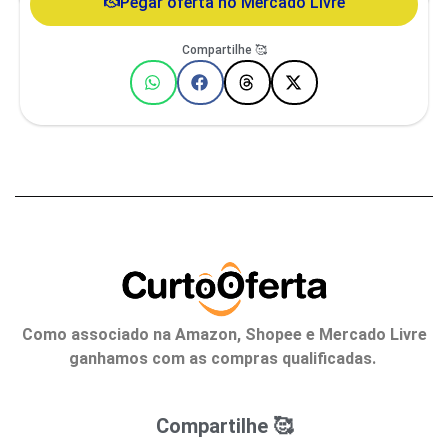
Pegar oferta no Mercado Livre
Compartilhe 🥰
Como associado na Amazon, Shopee e Mercado Livre
ganhamos com as compras qualificadas.
Compartilhe 🥰