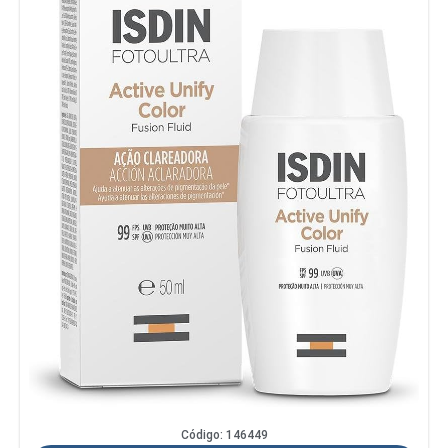
Código: 146449