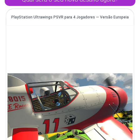
PlayStation Ultrawings PSVR para 4 Jogadores — Versão Europeia