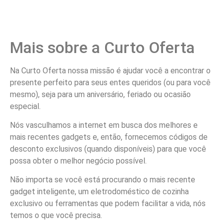
Mais sobre a Curto Oferta
Na Curto Oferta nossa missão é ajudar você a encontrar o
presente perfeito para seus entes queridos (ou para você
mesmo), seja para um aniversário, feriado ou ocasião
especial.
Nós vasculhamos a internet em busca dos melhores e
mais recentes gadgets e, então, fornecemos códigos de
desconto exclusivos (quando disponíveis) para que você
possa obter o melhor negócio possível.
Não importa se você está procurando o mais recente
gadget inteligente, um eletrodoméstico de cozinha
exclusivo ou ferramentas que podem facilitar a vida, nós
temos o que você precisa.