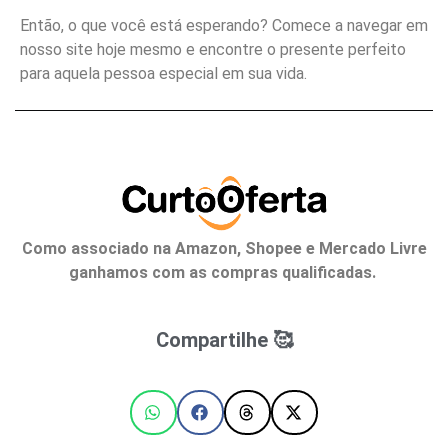
Então, o que você está esperando? Comece a navegar em
nosso site hoje mesmo e encontre o presente perfeito
para aquela pessoa especial em sua vida.
Como associado na Amazon, Shopee e Mercado Livre
ganhamos com as compras qualificadas.
Compartilhe 🥰