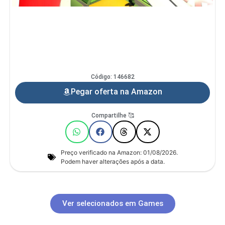
Código: 146682
Pegar oferta na Amazon
Compartilhe 🥰
Preço verificado na Amazon: 01/08/2026.
Podem haver alterações após a data.
Ver selecionados em Games