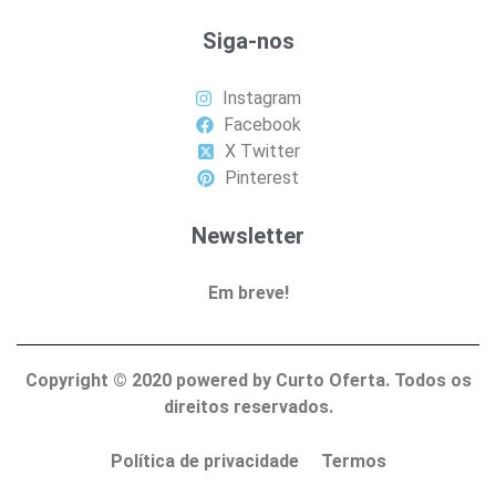
Siga-nos
Instagram
Facebook
X Twitter
Pinterest
Newsletter
Em breve!
Copyright ©
2020
powered by Curto Oferta. Todos os
direitos reservados.
Política de privacidade
Termos