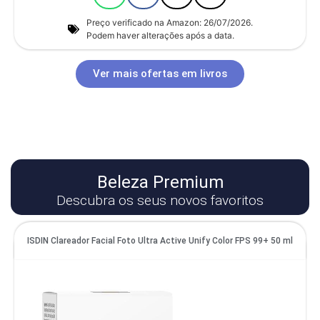
Preço verificado na Amazon: 26/07/2026.
Podem haver alterações após a data.
Ver mais ofertas em livros
Beleza Premium
Descubra os seus novos favoritos
ISDIN Clareador Facial Foto Ultra Active Unify Color FPS 99+ 50 ml