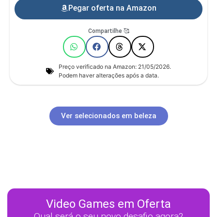
Pegar oferta na Amazon
Compartilhe 🥰
Preço verificado na Amazon: 21/05/2026.
Podem haver alterações após a data.
Ver selecionados em beleza
Video Games em Oferta
Qual será o seu novo desafio agora?