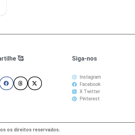
tilhe 🥰
Siga-nos
Instagram
Facebook
X Twitter
Pinterest
os os direitos reservados.