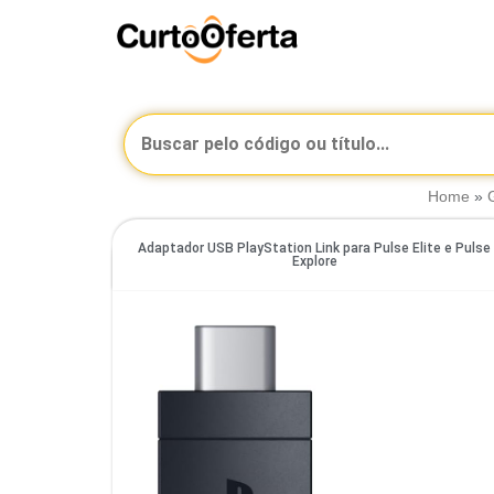
Home
»
Adaptador USB PlayStation Link para Pulse Elite e Pulse
Explore