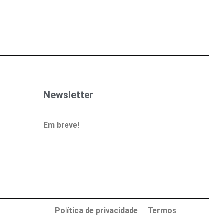
Newsletter
Em breve!
Política de privacidade
Termos