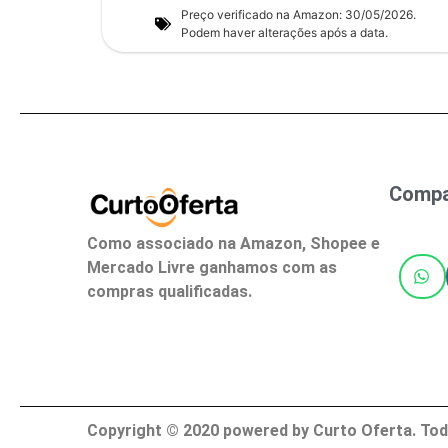
Preço verificado na Amazon: 30/05/2026.
Podem haver alterações após a data.
Compar
Como associado na Amazon, Shopee e
Mercado Livre ganhamos com as
compras qualificadas.
Copyright ©
2020
powered by Curto Oferta. Tod