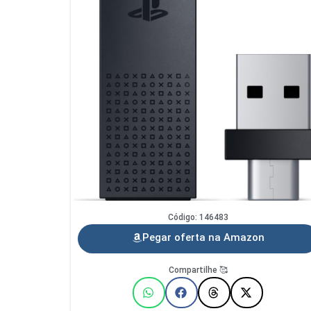
Código: 146483
Pegar oferta na Amazon
Compartilhe 🥰