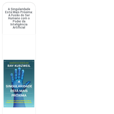
A Singularidade
Está Mais Próxima:
A Fusão do Ser
Humano com o
Poder da
Inteligência
Artificial