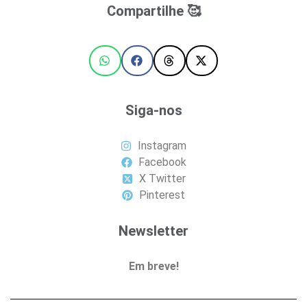
Compartilhe 🥰
Siga-nos
Instagram
Facebook
X Twitter
Pinterest
Newsletter
Em breve!