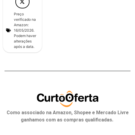
Preço
verificado na
Amazon:
16/05/2026.
Podem haver
alterações
após a data.
Como associado na Amazon, Shopee e Mercado Livre
ganhamos com as compras qualificadas.