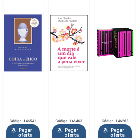
Código: 146541
Código: 146463
Código: 146263
Pegar
Pegar
Pegar
oferta
oferta
oferta