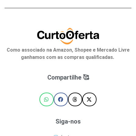
Como associado na Amazon, Shopee e Mercado Livre
ganhamos com as compras qualificadas.
Compartilhe 🥰
Siga-nos