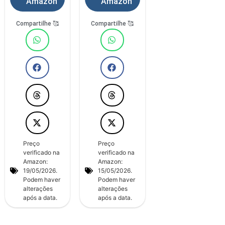
Amazon
Amazon
Compartilhe 🥰
Compartilhe 🥰
Preço
Preço
verificado na
verificado na
Amazon:
Amazon:
19/05/2026.
15/05/2026.
Podem haver
Podem haver
alterações
alterações
após a data.
após a data.