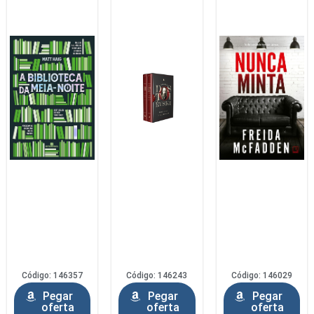
Código: 146357
Código: 146243
Código: 146029
Pegar
Pegar
Pegar
oferta
oferta
oferta