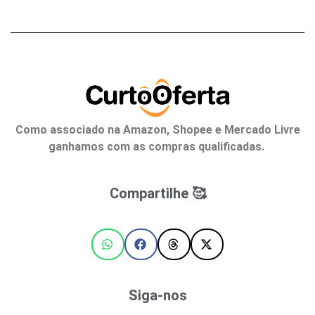
Como associado na Amazon, Shopee e Mercado Livre
ganhamos com as compras qualificadas.
Compartilhe 🥰
Siga-nos