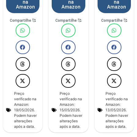
na
na
na
Amazon
Amazon
Amazon
Compartilhe 🥰
Compartilhe 🥰
Compartilhe 🥰
Preço
Preço
Preço
verificado na
verificado na
verificado na
Amazon:
Amazon:
Amazon:
19/05/2026.
15/05/2026.
13/05/2026.
Podem haver
Podem haver
Podem haver
alterações
alterações
alterações
após a data.
após a data.
após a data.