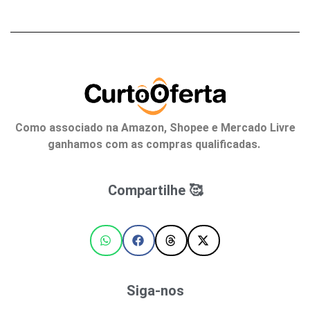
Como associado na Amazon, Shopee e Mercado Livre
ganhamos com as compras qualificadas.
Compartilhe 🥰
Siga-nos