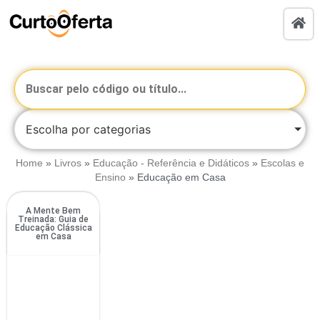
Escolha por categorias
Home
»
Livros
»
Educação - Referência e Didáticos
»
Escolas e
Ensino
»
Educação em Casa
A Mente Bem
Treinada: Guia de
Educação Clássica
em Casa