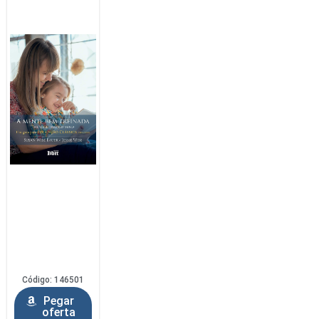
Código: 146501
Pegar
oferta