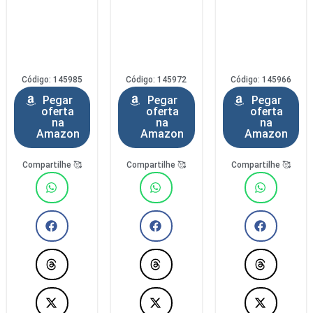
Código: 145985
Código: 145972
Código: 145966
Pegar
Pegar
Pegar
oferta
oferta
oferta
na
na
na
Amazon
Amazon
Amazon
Compartilhe 🥰
Compartilhe 🥰
Compartilhe 🥰