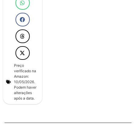
Preço
verificado na
Amazon:
10/05/2026.
Podem haver
alterações
após a data.