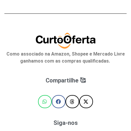
Como associado na Amazon, Shopee e Mercado Livre
ganhamos com as compras qualificadas.
Compartilhe 🥰
Siga-nos