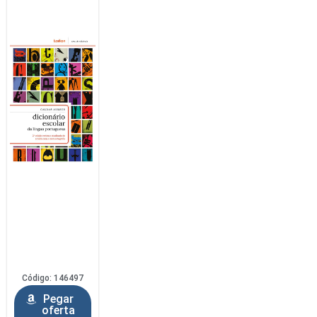
Código: 146497
Pegar
oferta