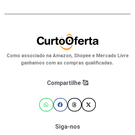
Como associado na Amazon, Shopee e Mercado Livre
ganhamos com as compras qualificadas.
Compartilhe 🥰
Siga-nos