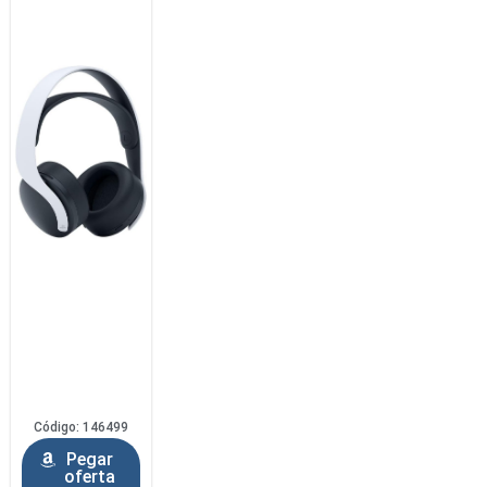
Código: 146499
Pegar
oferta