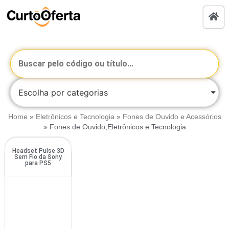
Escolha por categorias
Home
»
Eletrônicos e Tecnologia
»
Fones de Ouvido e Acessórios
»
Fones de Ouvido,Eletrônicos e Tecnologia
Headset Pulse 3D
Sem Fio da Sony
para PS5