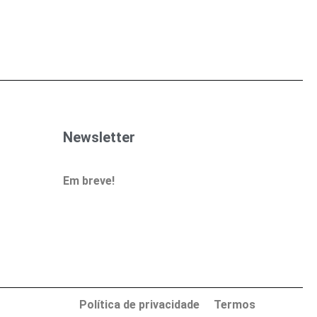
Newsletter
Em breve!
Política de privacidade
Termos