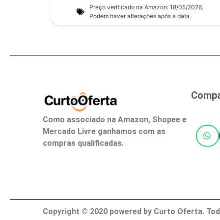
Preço verificado na Amazon: 18/05/2026.
Podem haver alterações após a data.
Compar
Como associado na Amazon, Shopee e
Mercado Livre ganhamos com as
compras qualificadas.
Copyright ©
2020
powered by Curto Oferta. Tod