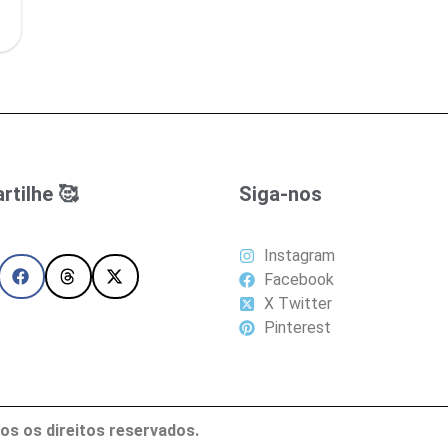
tilhe 🥰
Siga-nos
Instagram
Facebook
X Twitter
Pinterest
os os direitos reservados.