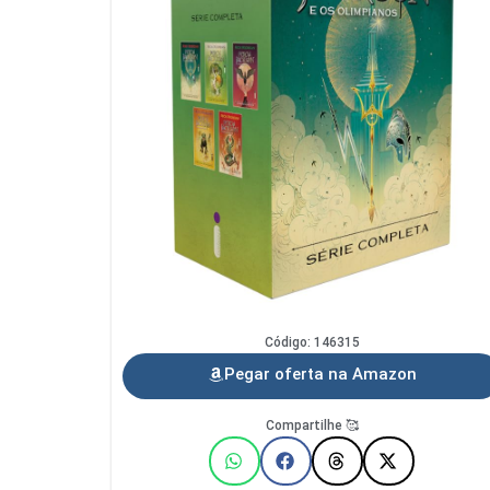
Código: 146315
Pegar oferta na Amazon
Compartilhe 🥰