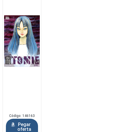
Código: 146163
Pegar
oferta