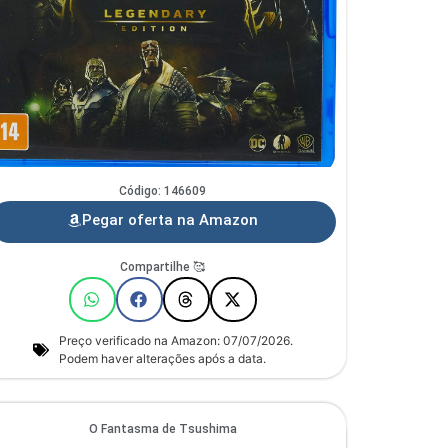
Código: 146609
Pegar oferta na Amazon
Compartilhe 🥰
Preço verificado na Amazon: 07/07/2026.
Podem haver alterações após a data.
O Fantasma de Tsushima