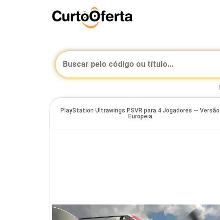
PlayStation Ultrawings PSVR para 4 Jogadores — Versão
Europeia