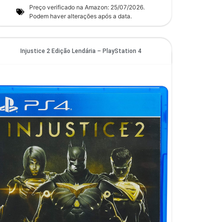
Preço verificado na Amazon: 25/07/2026.
Podem haver alterações após a data.
Injustice 2 Edição Lendária – PlayStation 4