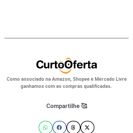
Como associado na Amazon, Shopee e Mercado Livre
ganhamos com as compras qualificadas.
Compartilhe 🥰