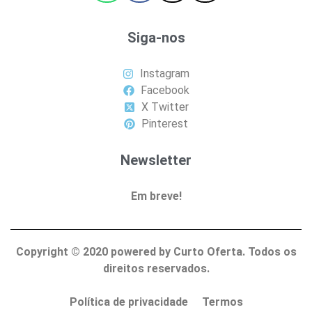
Siga-nos
Instagram
Facebook
X Twitter
Pinterest
Newsletter
Em breve!
Copyright ©
2020
powered by Curto Oferta. Todos os
direitos reservados.
Política de privacidade
Termos