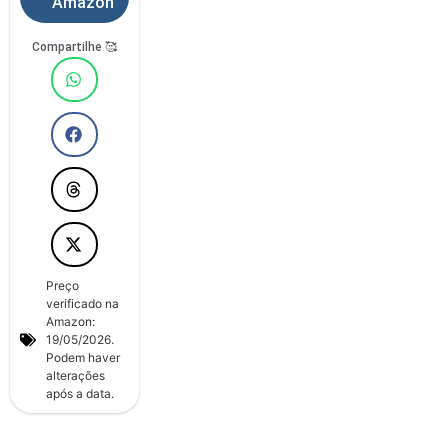
Amazon
Compartilhe 🥰
Preço
verificado na
Amazon:
19/05/2026.
Podem haver
alterações
após a data.