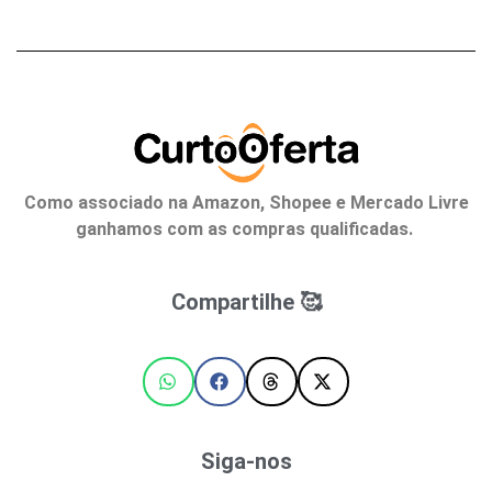
Como associado na Amazon, Shopee e Mercado Livre
ganhamos com as compras qualificadas.
Compartilhe 🥰
Siga-nos