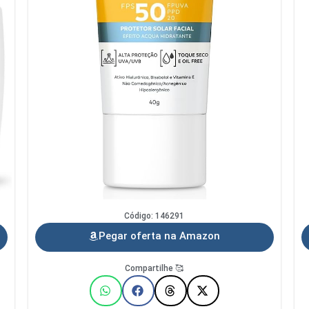
Código: 146291
Pegar oferta na Amazon
Compartilhe 🥰