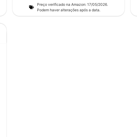
Preço verificado na Amazon: 17/05/2026.
Podem haver alterações após a data.
o