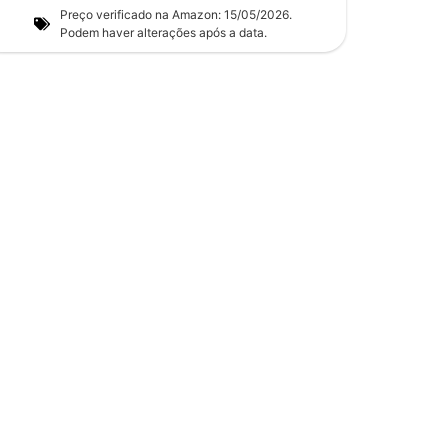
Preço verificado na Amazon: 15/05/2026.
Podem haver alterações após a data.