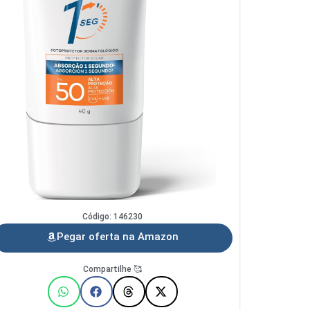
Código: 146230
Pegar oferta na Amazon
Compartilhe 🥰