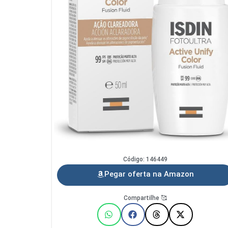
Código: 146449
Pegar oferta na Amazon
Compartilhe 🥰