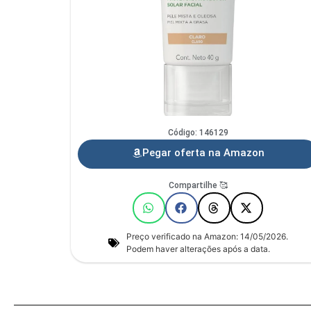
Código: 146129
Pegar oferta na Amazon
Compartilhe 🥰
Preço verificado na Amazon: 14/05/2026.
Podem haver alterações após a data.