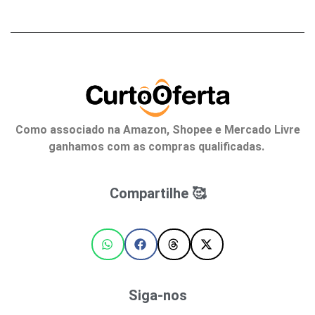
Como associado na Amazon, Shopee e Mercado Livre
ganhamos com as compras qualificadas.
Compartilhe 🥰
Siga-nos