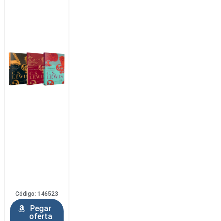
Código: 146523
Pegar
oferta