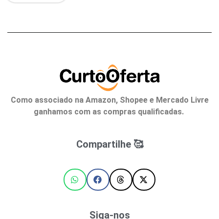
Como associado na Amazon, Shopee e Mercado Livre
ganhamos com as compras qualificadas.
Compartilhe 🥰
Siga-nos