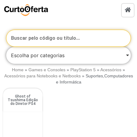
Escolha por categorias
Home
»
Games e Consoles
»
PlayStation 5
»
Acessórios
»
Acessórios para Notebooks e Netbooks
»
Suportes,Computadores
e Informática
Ghost of
Tsushima Edição
do Diretor PS4