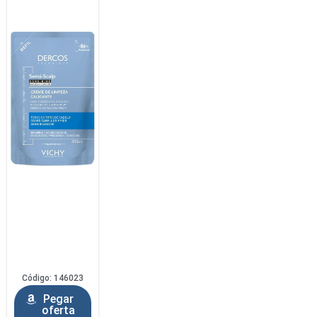
Código: 146023
Pegar
oferta