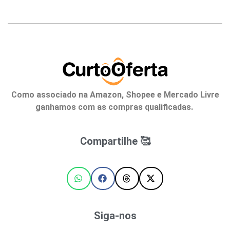
Como associado na Amazon, Shopee e Mercado Livre
ganhamos com as compras qualificadas.
Compartilhe 🥰
Siga-nos