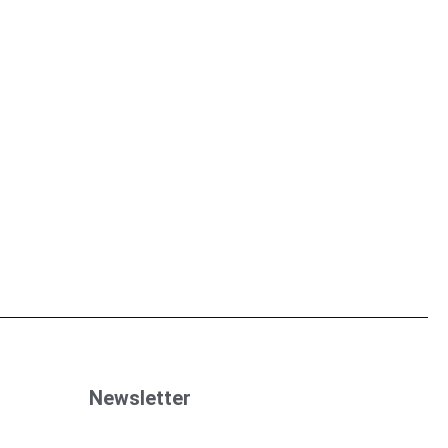
Newsletter