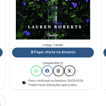
Código: 146385
Pegar oferta na Amazon
Compartilhe 🥰
Preço verificado na Amazon: 20/05/2026.
Podem haver alterações após a data.
:
s