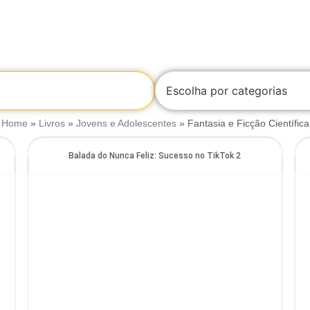
Escolha por categorias
Home
»
Livros
»
Jovens e Adolescentes
»
Fantasia e Ficção Científica
Balada do Nunca Feliz: Sucesso no TikTok 2