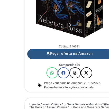
Código: 146391
Pegar oferta na Amazon
Compartilhe 🥰
Preço verificado na Amazon: 20/05/2026.
Podem haver alterações após a data.
Livro de Azrael: Volume 1 – Série Deuses e MonstrosTitle
The Book of Azrael: Volume 1 – Gods and Monsters Serie