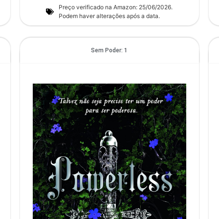
Preço verificado na Amazon: 25/06/2026.
Podem haver alterações após a data.
Sem Poder: 1