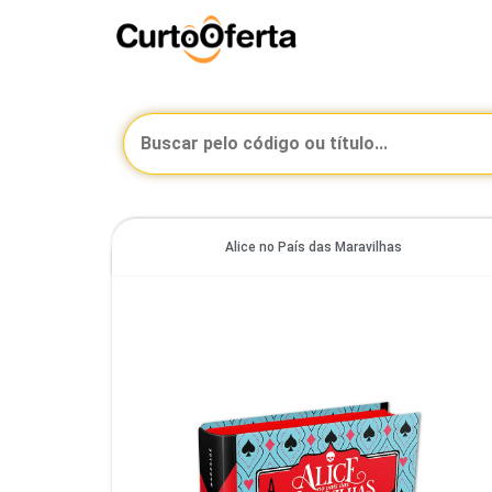
Alice no País das Maravilhas