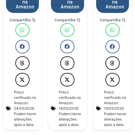
na
na
na
Amazon
Amazon
Amazon
Compartilhe 🥰
Compartilhe 🥰
Compartilhe 🥰
Preço
Preço
Preço
verificado na
verificado na
verificado na
Amazon:
Amazon:
Amazon:
24/05/2026.
16/05/2026.
16/05/2026.
Podem haver
Podem haver
Podem haver
alterações
alterações
alterações
após a data.
após a data.
após a data.