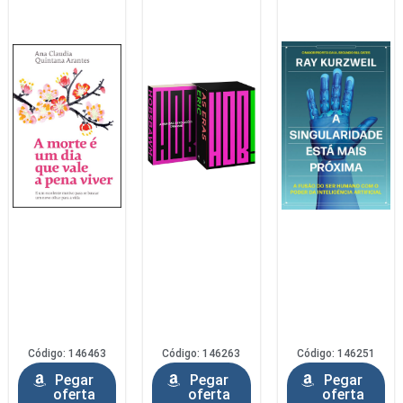
Código: 146463
Código: 146263
Código: 146251
Pegar
Pegar
Pegar
oferta
oferta
oferta