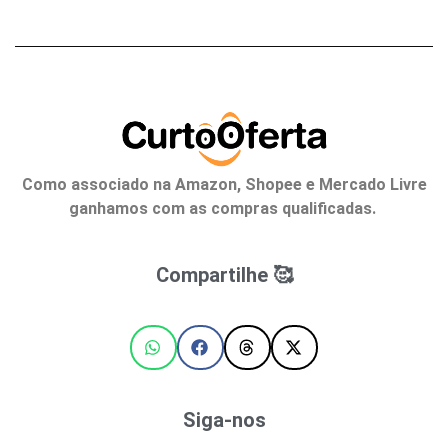
Como associado na Amazon, Shopee e Mercado Livre
ganhamos com as compras qualificadas.
Compartilhe 🥰
Siga-nos