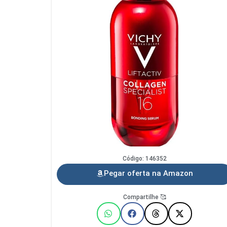
Código: 146352
Pegar oferta na Amazon
Compartilhe 🥰