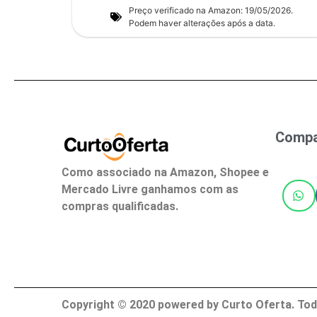
Preço verificado na Amazon: 19/05/2026.
Podem haver alterações após a data.
Compar
Como associado na Amazon, Shopee e
Mercado Livre ganhamos com as
compras qualificadas.
Copyright ©
2020
powered by Curto Oferta. Tod