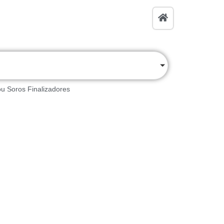
u Soros Finalizadores