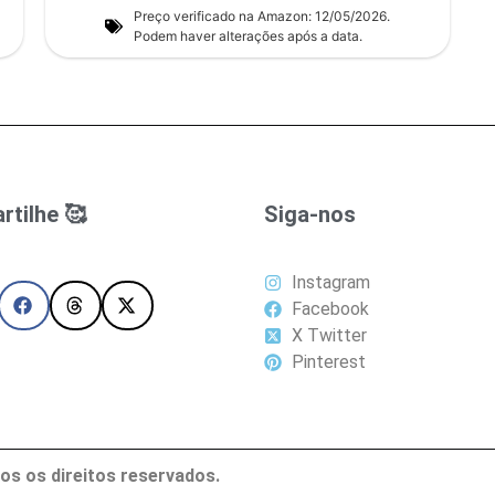
Preço verificado na Amazon: 12/05/2026.
Podem haver alterações após a data.
tilhe 🥰
Siga-nos
Instagram
Facebook
X Twitter
Pinterest
os os direitos reservados.