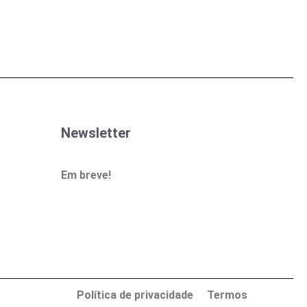
Newsletter
Em breve!
Política de privacidade
Termos