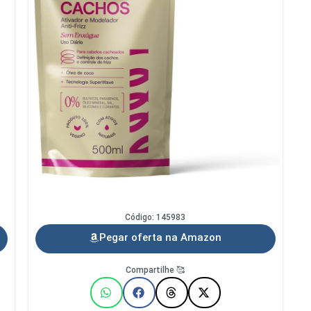
Código: 145983
Pegar oferta na Amazon
Compartilhe 🥰