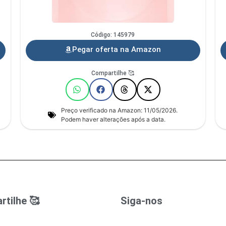
Código: 145979
Pegar oferta na Amazon
Compartilhe 🥰
Preço verificado na Amazon: 11/05/2026.
Podem haver alterações após a data.
tilhe 🥰
Siga-nos