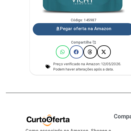
Código: 145987
Pegar oferta na Amazon
Compartilhe 🥰
Preço verificado na Amazon: 12/05/2026.
Podem haver alterações após a data.
Compar
Como associado na Amazon, Shopee e