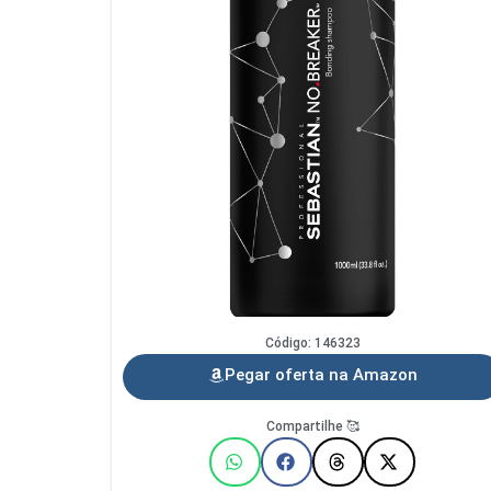
Código: 146323
Pegar oferta na Amazon
Compartilhe 🥰