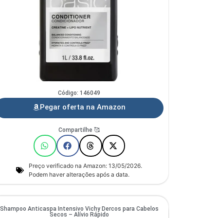
Código: 146049
Pegar oferta na Amazon
Compartilhe 🥰
Preço verificado na Amazon: 13/05/2026.
Podem haver alterações após a data.
Shampoo Anticaspa Intensivo Vichy Dercos para Cabelos
Secos – Alívio Rápido