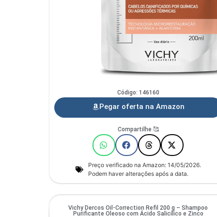
Código: 146160
Pegar oferta na Amazon
Compartilhe 🥰
Preço verificado na Amazon: 14/05/2026.
Podem haver alterações após a data.
Vichy Dercos Oil‑Correction Refil 200 g – Shampoo
Purificante Oleoso com Ácido Salicílico e Zinco