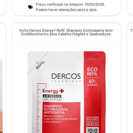
Preço verificado na Amazon: 16/05/2026.
Podem haver alterações após a data.
Vichy Dercos Energy+ Refil: Shampoo Estimulante Anti-
T
Envelhecimento para Cabelos Fragiles e Quebradiços.