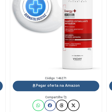
Código: 146271
Pegar oferta na Amazon
Compartilhe 🥰