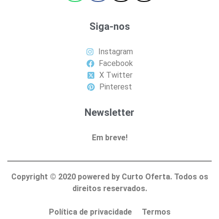
Siga-nos
Instagram
Facebook
X Twitter
Pinterest
Newsletter
Em breve!
Copyright ©
2020
powered by Curto Oferta. Todos os
direitos reservados.
Política de privacidade
Termos