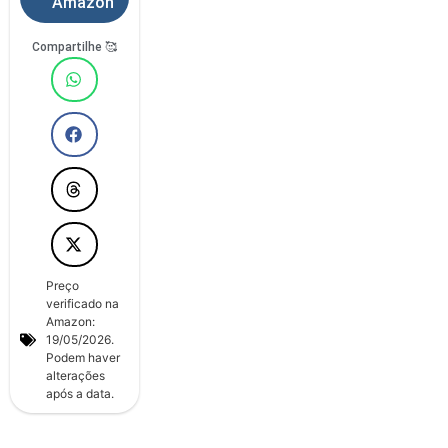
Amazon
Compartilhe 🥰
Preço
verificado na
Amazon:
19/05/2026.
Podem haver
alterações
após a data.