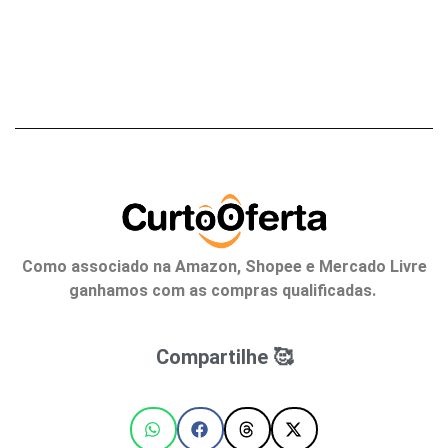
Como associado na Amazon, Shopee e Mercado Livre
ganhamos com as compras qualificadas.
Compartilhe 🥰