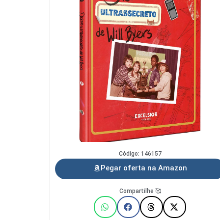
Código: 146157
Pegar oferta na Amazon
Compartilhe 🥰