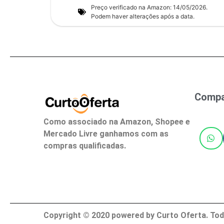
Preço verificado na Amazon: 14/05/2026.
Podem haver alterações após a data.
Compar
Como associado na Amazon, Shopee e
Mercado Livre ganhamos com as
compras qualificadas.
Copyright ©
2020
powered by Curto Oferta. Tod