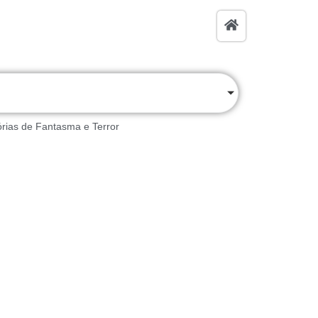
órias de Fantasma e Terror