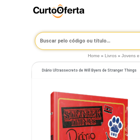
Home
»
Livros
»
Jovens e
Diário Ultrassecreto de Will Byers de Stranger Things