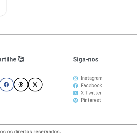
tilhe 🥰
Siga-nos
Instagram
Facebook
X Twitter
Pinterest
os os direitos reservados.