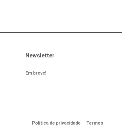
Newsletter
Em breve!
Política de privacidade
Termos